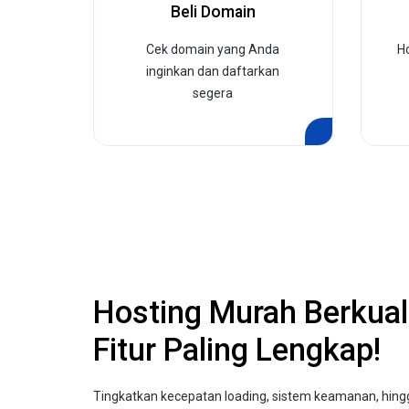
Beli Domain
Cek domain yang Anda
H
inginkan dan daftarkan
segera
Hosting Murah Berkual
Fitur Paling Lengkap!
Tingkatkan kecepatan loading, sistem keamanan, hin