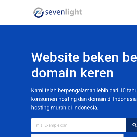
Website beken be
domain keren
Kami telah berpengalaman lebih dari 10 tah
konsumen hosting dan domain di Indonesia.
hosting murah di Indonesia.