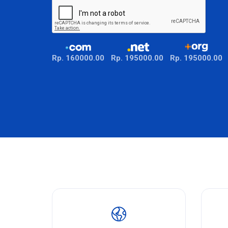
Rp. 160000.00
Rp. 195000.00
Rp. 195000.00